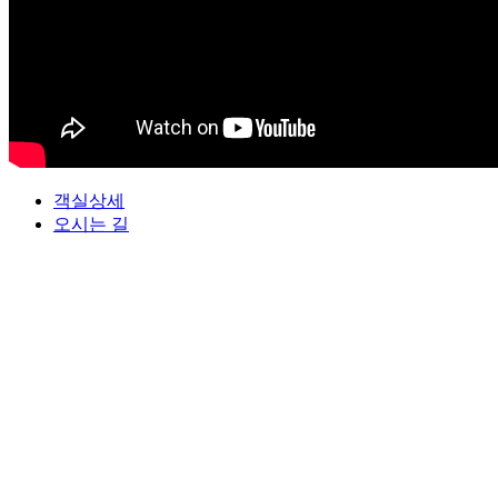
객실상세
오시는 길