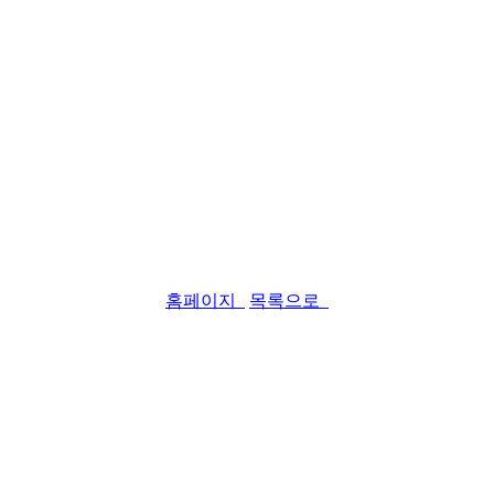
홈페이지
목록으로