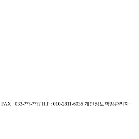
FAX : 033-???-????
H.P : 010-2811-6035
개인정보책임관리자 :